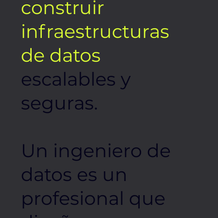
construir
infraestructuras
de datos
escalables y
seguras.
Un ingeniero de
datos es un
profesional que