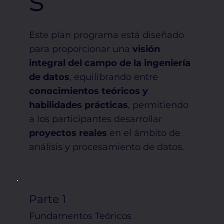
Este plan programa está diseñado
para proporcionar una
visión
integral del campo de la ingeniería
de datos
, equilibrando entre
conocimientos teóricos y
habilidades prácticas
, permitiendo
a los participantes desarrollar
proyectos reales
en el ámbito de
análisis y procesamiento de datos.
Parte 1
Fundamentos Teóricos