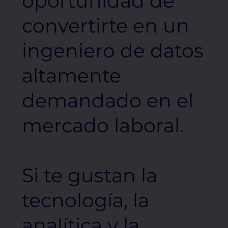
oportunidad de
convertirte en un
ingeniero de datos
altamente
demandado en el
mercado laboral.
Si te gustan la
tecnología, la
analítica y la