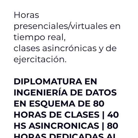
Horas
presenciales/virtuales en
tiempo real,
clases asincrónicas y de
ejercitación.
DIPLOMATURA EN
INGENIERÍA DE DATOS
EN ESQUEMA DE 80
HORAS DE CLASES
| 40
HS ASINCRONICAS | 80
HORAS DEDICADAS AL