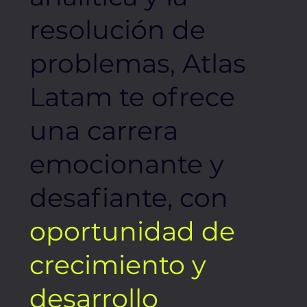
resolución de
problemas, Atlas
Latam te ofrece
una carrera
emocionante y
desafiante, con
oportunidad de
crecimiento y
desarrollo