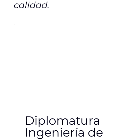
calidad.
Diplomatura
Ingeniería de