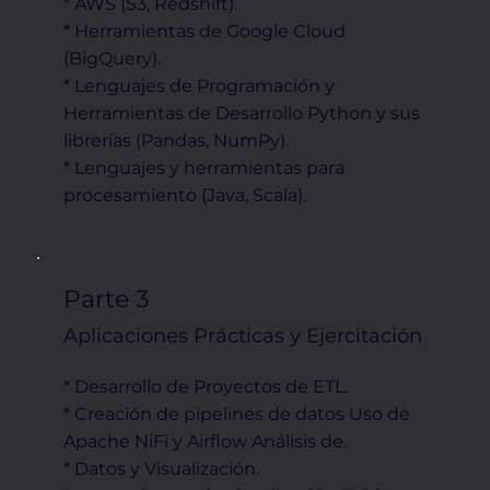
* AWS (S3, Redshift).
* Herramientas de Google Cloud
(BigQuery).
* Lenguajes de Programación y
Herramientas de Desarrollo Python y sus
librerías (Pandas, NumPy).
* Lenguajes y herramientas para
procesamiento (Java, Scala).
Parte 3
Aplicaciones Prácticas y Ejercitación
* Desarrollo de Proyectos de ETL.
* Creación de pipelines de datos Uso de
Apache NiFi y Airflow Análisis de.
* Datos y Visualización.