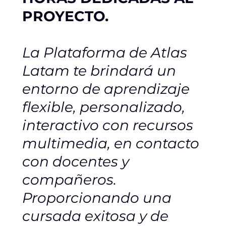
PROYECTO.
La Plataforma de Atlas
Latam te brindará un
entorno de aprendizaje
flexible, personalizado,
interactivo con recursos
multimedia, en contacto
con docentes y
compañeros.
Proporcionando una
cursada exitosa y de