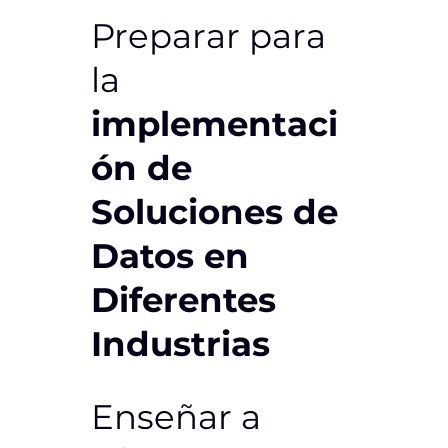
Preparar para
la
implementaci
ón de
Soluciones de
Datos en
Diferentes
Industrias
Enseñar a