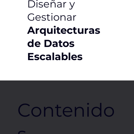
Diseñar y
Gestionar
Arquitecturas
de Datos
Escalables
Contenido
s