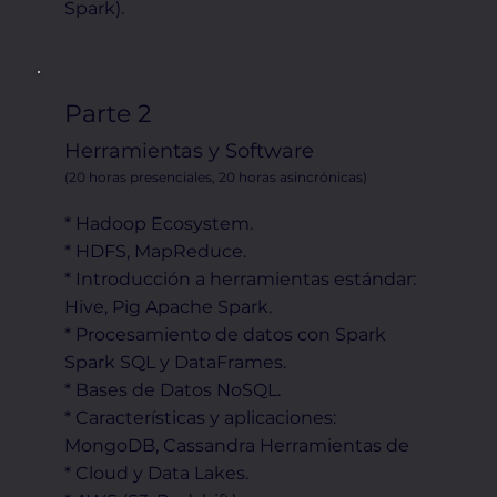
Spark).
Parte 2
Herramientas y Software
(20 horas presenciales, 20 horas asincrónicas)
* Hadoop Ecosystem.
* HDFS, MapReduce.
* Introducción a herramientas estándar:
Hive, Pig Apache Spark.
* Procesamiento de datos con Spark
Spark SQL y DataFrames.
* Bases de Datos NoSQL.
* Características y aplicaciones:
MongoDB, Cassandra Herramientas de
* Cloud y Data Lakes.