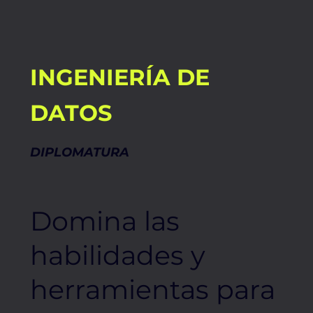
INGENIERÍA DE
DATOS
DIPLOMATURA
Domina las
habilidades y
herramientas para