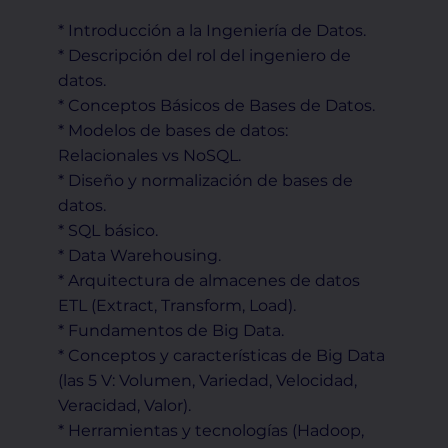
* Introducción a la Ingeniería de Datos.
* Descripción del rol del ingeniero de
datos.
* Conceptos Básicos de Bases de Datos.
* Modelos de bases de datos:
Relacionales vs NoSQL.
* Diseño y normalización de bases de
datos.
* SQL básico.
* Data Warehousing.
* Arquitectura de almacenes de datos
ETL (Extract, Transform, Load).
* Fundamentos de Big Data.
* Conceptos y características de Big Data
(las 5 V: Volumen, Variedad, Velocidad,
Veracidad, Valor).
* Herramientas y tecnologías (Hadoop,