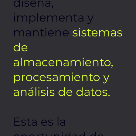
diseña,
implementa y
mantiene
sistemas
de
almacenamiento,
procesamiento y
análisis de datos.
Esta es la