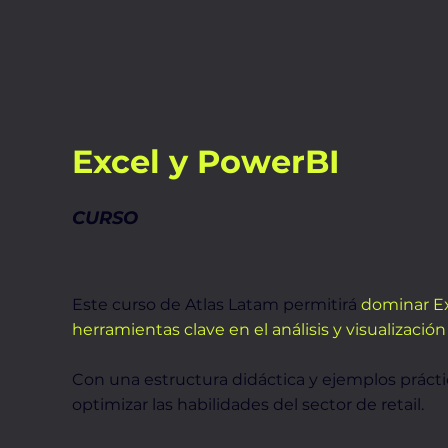
Excel y PowerBI
CURSO
Este curso de Atlas Latam permitirá
dominar Ex
herramientas clave en el análisis y visualización
Con una estructura didáctica y ejemplos práct
optimizar las habilidades del sector de retail.