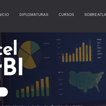
NICIO
DIPLOMATURAS
CURSOS
SOBRE ATL