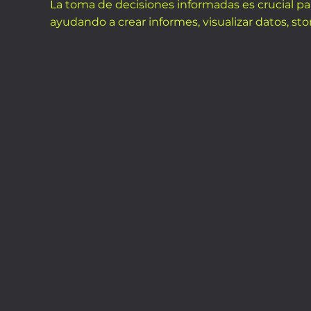
La toma de decisiones informadas es crucial par
ayudando a crear informes, visualizar datos, stor