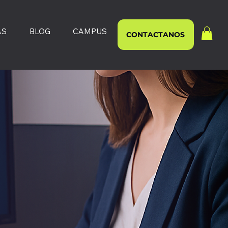
AS
BLOG
CAMPUS
CONTACTANOS