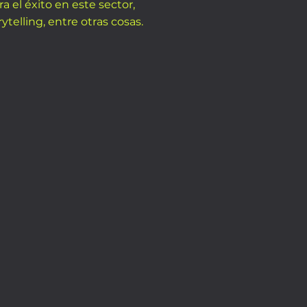
a el éxito en este sector,
ytelling, entre otras cosas.