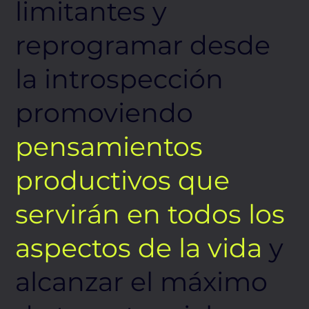
limitantes y
reprogramar desde
la introspección
promoviendo
pensamientos
productivos que
servirán en todos los
aspectos de la vida
y
alcanzar el máximo