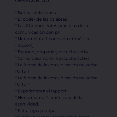
desacuerdo
* Buenas relaciones.
* El poder de las palabras.
* Las 2 herramientas prácticas de la
comunicación con pnl.
* Herramienta 1: conexión empática
(rapport).
* Rapport, empatía y escucha activa.
* Cómo desarrollar la escucha activa.
* La fuerza de la comunicación no verbal.
Parte 1
* La fuerza de la comunicación no verbal.
Parte 2
* Experimenta el rapport.
* Herramienta 2: límites desde la
asertividad.
* Estrategia p-depa.