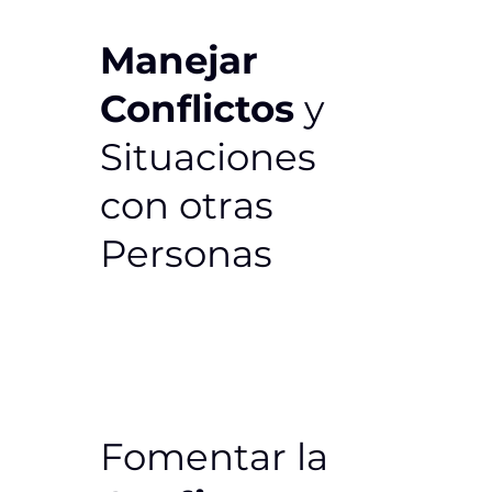
Manejar
Conflictos
y
Situaciones
con otras
Personas
Fomentar la