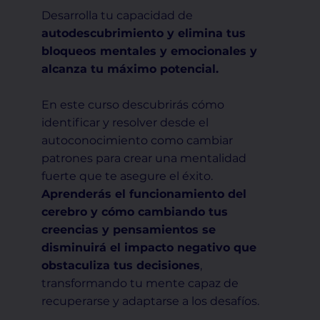
Desarrolla tu capacidad de
autodescubrimiento y elimina tus
bloqueos mentales y emocionales y
alcanza tu máximo potencial.
En este curso descubrirás cómo
identificar y resolver desde el
autoconocimiento como cambiar
patrones para crear una mentalidad
fuerte que te asegure el éxito.
Aprenderás el funcionamiento del
cerebro y cómo cambiando tus
creencias y pensamientos se
disminuirá el impacto negativo que
obstaculiza tus decisiones
,
transformando tu mente capaz de
recuperarse y adaptarse a los desafíos.