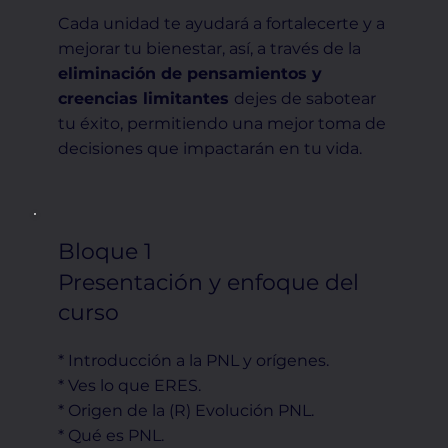
Cada unidad te ayudará a fortalecerte y a
mejorar tu bienestar, así, a través de la
eliminación de pensamientos y
creencias limitantes
dejes de sabotear
tu éxito, permitiendo una mejor toma de
decisiones que impactarán en tu vida.
Bloque 1
Presentación y enfoque del
curso
* Introducción a la PNL y orígenes.
* Ves lo que ERES.
* Origen de la (R) Evolución PNL.
* Qué es PNL.