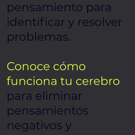
pensamiento para
identificar y resolver
problemas.
Conoce cómo
funciona tu cerebro
para eliminar
pensamientos
negativos y