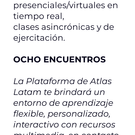
presenciales/virtuales en
tiempo real,
clases asincrónicas y de
ejercitación.
OCHO ENCUENTROS
La Plataforma de Atlas
Latam te brindará un
entorno de aprendizaje
flexible, personalizado,
interactivo con recursos