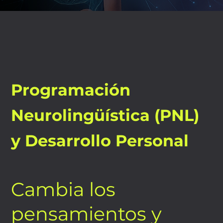
Programación
Neurolingüística (PNL)
y Desarrollo Personal
Cambia los
pensamientos y