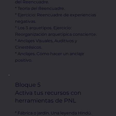
del Reencuadre.
* Teoría del Reencuadre.
* Ejercicio: Reencuadre de experiencias
negativas.
* Los 3 arquetipos. Ejercicio:
Reorganización arquetípica consciente.
* Anclajes Visuales, Auditivos y
Cinestésicos.
* Anclajes. Cómo hacer un anclaje
positivo.
Bloque 5
Activa tus recursos con
herramientas de PNL
* Fábrica o jardín. Una leyenda Hindú.