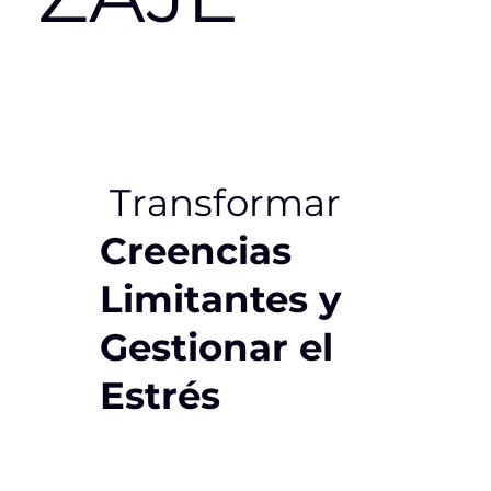
Transformar
Creencias
Limitantes y
Gestionar el
Estrés