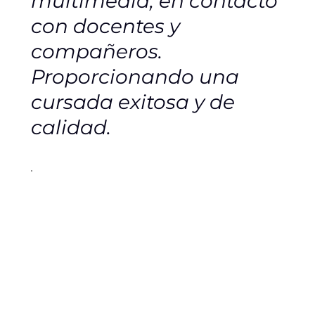
multimedia, en contacto
con docentes y
compañeros.
Proporcionando una
cursada exitosa y de
calidad.