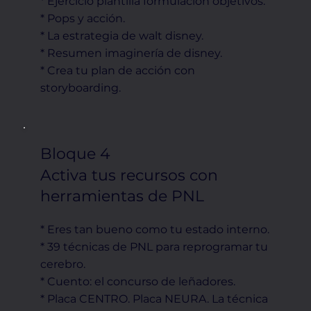
* Ejercicio plantilla formulación objetivos.
* Pops y acción.
* La estrategia de walt disney.
* Resumen imaginería de disney.
* Crea tu plan de acción con
storyboarding.
Bloque 4
Activa tus recursos con
herramientas de PNL
* Eres tan bueno como tu estado interno.
* 39 técnicas de PNL para reprogramar tu
cerebro.
* Cuento: el concurso de leñadores.
* Placa CENTRO. Placa NEURA. La técnica