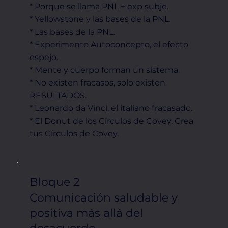
* Porque se llama PNL + exp subje.
* Yellowstone y las bases de la PNL.
* Las bases de la PNL.
* Experimento Autoconcepto, el efecto
espejo.
* Mente y cuerpo forman un sistema.
* No existen fracasos, solo existen
RESULTADOS.
* Leonardo da Vinci, el italiano fracasado.
* El Donut de los Círculos de Covey. Crea
tus Círculos de Covey.
Bloque 2
Comunicación saludable y
positiva más allá del