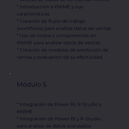
* Introducción a KNIME y sus
características
* Creación de flujos de trabajo
(workflows) para analizar datos de ventas
* Uso de nodos y componentes en
KNIME para analizar datos de ventas
* Creación de modelos de predicción de
ventas y evaluación de su efectividad
Módulo 5
* Integración de Power BI, R-Studio y
KNIME
* Integración de Power BI y R-Studio
para análisis de datos avanzados