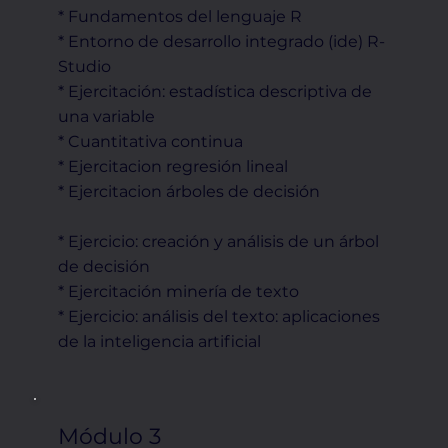
* Fundamentos del lenguaje R
* Entorno de desarrollo integrado (ide) R-
Studio
* Ejercitación: estadística descriptiva de
una variable
* Cuantitativa continua
* Ejercitacion regresión lineal
* Ejercitacion árboles de decisión
* Ejercicio: creación y análisis de un árbol
de decisión
* Ejercitación minería de texto
* Ejercicio: análisis del texto: aplicaciones
de la inteligencia artificial
Módulo 3