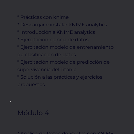
* Prácticas con knime
* Descargar e instalar KNIME analytics
* Introducción a KNIME analytics
* Ejercitacion ciencia de datos
* Ejercitación modelo de entrenamiento
de clasificación de datos
* Ejercitación modelo de predicción de
supervivencia del Titanic
* Solución a las prácticas y ejercicios
propuestos
Módulo 4
* Análisis de Datos de Ventas con KNIME