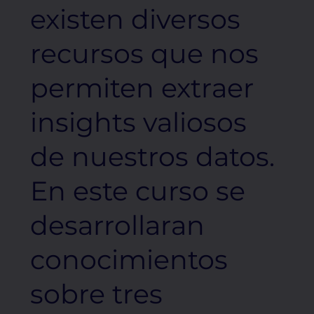
existen diversos
recursos que nos
permiten extraer
insights valiosos
de nuestros datos.
En este curso se
desarrollaran
conocimientos
sobre tres