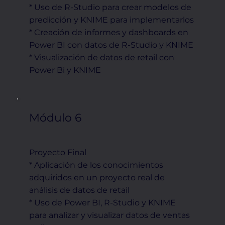
* Uso de R-Studio para crear modelos de
predicción y KNIME para implementarlos
* Creación de informes y dashboards en
Power BI con datos de R-Studio y KNIME
* Visualización de datos de retail con
Power Bi y KNIME
Módulo 6
Proyecto Final
* Aplicación de los conocimientos
adquiridos en un proyecto real de
análisis de datos de retail
* Uso de Power BI, R-Studio y KNIME
para analizar y visualizar datos de ventas