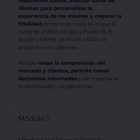
reduciendo costos, analizar datos de
clientes para personalizar la
experiencia de los mismos y mejorar la
fidelidad,
entre otras cosas es lo que el
curso de análisis de datos Power BI, R-
Studio y KNIME de ATLAS LATAM se
propone como objetivo.
Porque
mejor la comprensión del
mercado y clientes, permite tomar
decisiones informadas
y así impulsar la
productividad y las ganancias.
Módulo 1