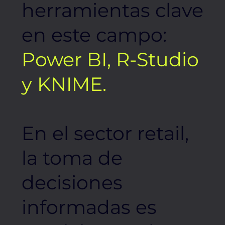
herramientas clave
en este campo:
Power BI, R-Studio
y KNIME.
En el sector retail,
la toma de
decisiones
informadas es