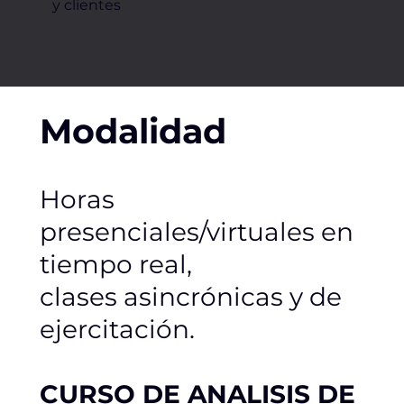
y clientes
Modalidad
Horas
presenciales/virtuales en
tiempo real,
clases asincrónicas y de
ejercitación.
CURSO DE ANALISIS DE