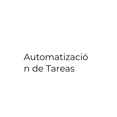
Automatizació
n de Tareas