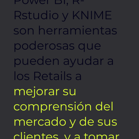
Rstudio y KNIME
son herramientas
poderosas que
pueden ayudar a
los Retails a
mejorar su
comprensión del
mercado y de sus
clientes, y a tomar