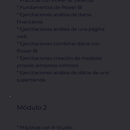
* Practicas con Power BI Desktop
* Fundamentos de Power BI
* Ejercitaciones análisis de datos
financieros
* Ejercitaciones análisis de una página
web
* Ejercitaciones combinar datos con
Power BI
* Ejercitaciones creación de medidas
propias (empresa contoso)
* Ejercitaciones análisis de datos de una
supertienda
Módulo 2
* Prácticas con R-Studio.