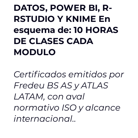
DATOS, POWER BI, R-
RSTUDIO Y KNIME En
esquema de: 10 HORAS
DE CLASES CADA
MODULO
Certificados emitidos por
Fredeu BS AS y ATLAS
LATAM, con aval
normativo ISO y alcance
internacional..