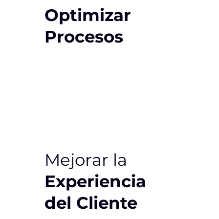
Optimizar
Procesos
Mejorar la
Experiencia
del Cliente