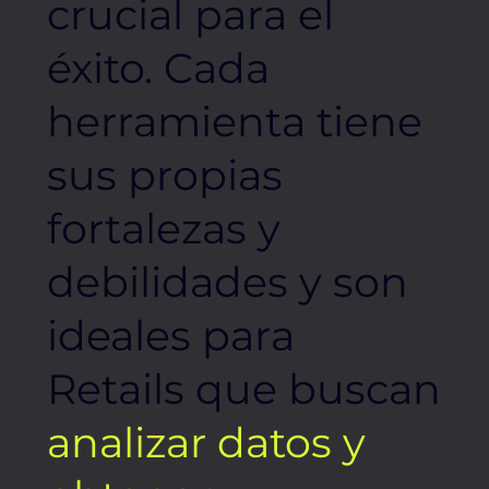
crucial para el
éxito. Cada
herramienta tiene
sus propias
fortalezas y
debilidades y son
ideales para
Retails que buscan
analizar datos y