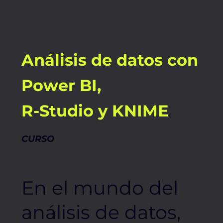
Análisis de datos con
Power BI,
R-Studio y KNIME
CURSO
En el mundo del
análisis de datos,