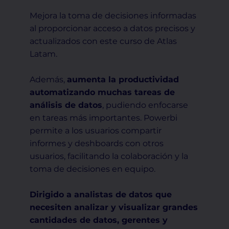
Mejora la toma de decisiones informadas
al proporcionar acceso a datos precisos y
actualizados con este curso de Atlas
Latam.
Además,
aumenta la productividad
automatizando muchas tareas de
análisis de datos
, pudiendo enfocarse
en tareas más importantes. Powerbi
permite a los usuarios compartir
informes y deshboards con otros
usuarios, facilitando la colaboración y la
toma de decisiones en equipo.
Dirigido a analistas de datos que
necesiten analizar y visualizar grandes
cantidades de datos, gerentes y