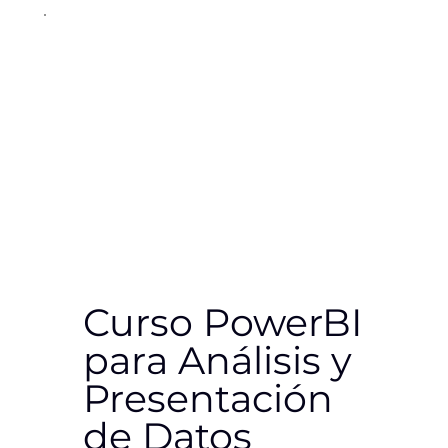
Curso PowerBI
para Análisis y
Presentación
de Datos