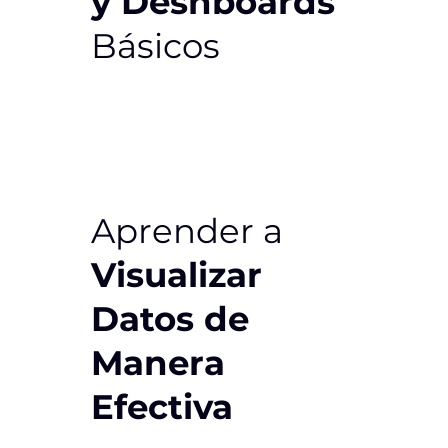
y Deshboards
Básicos
Aprender a
Visualizar
Datos de
Manera
Efectiva