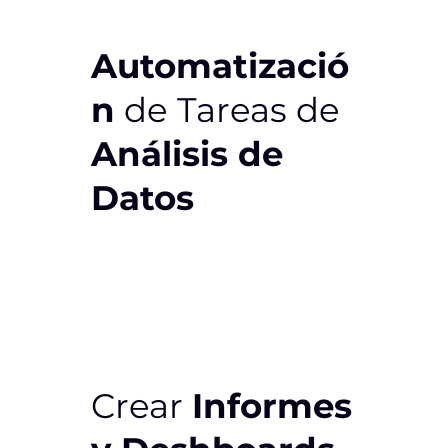
Automatizació
n
de Tareas de
Análisis de
Datos
Crear
Informes