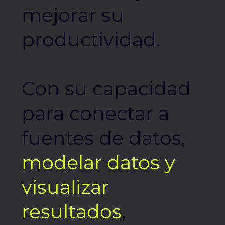
mejorar su
productividad.
Con su capacidad
para conectar a
fuentes de datos,
modelar datos y
visualizar
resultados
,