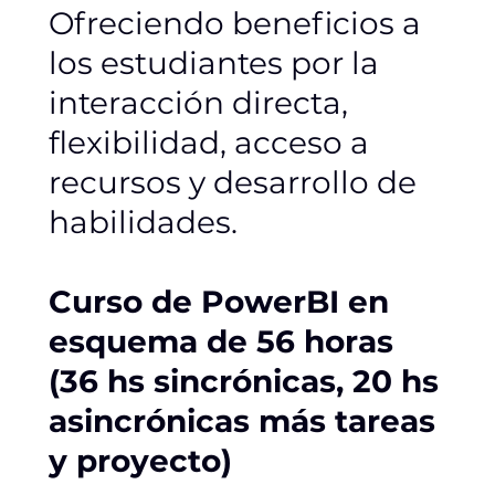
Ofreciendo beneficios a
los estudiantes por la
interacción directa,
flexibilidad, acceso a
recursos y desarrollo de
habilidades.
Curso de PowerBI en
esquema de 56 horas
(36 hs sincrónicas, 20 hs
asincrónicas más tareas
y proyecto)