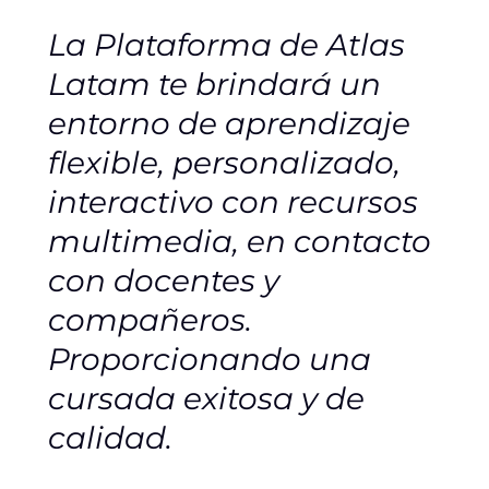
La Plataforma de Atlas
Latam te brindará un
entorno de aprendizaje
flexible, personalizado,
interactivo con recursos
multimedia, en contacto
con docentes y
compañeros.
Proporcionando una
cursada exitosa y de
calidad.