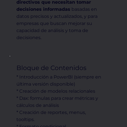
directivos que necesitan tomar
decisiones informadas
basadas en
datos precisos y actualizados, y para
empresas que buscan mejorar su
capacidad de análisis y toma de
decisiones.
Bloque de Contenidos
* Introducción a PowerBI (siempre en
última versión disponible)
* Creación de modelos relacionales
* Dax: formulas para crear métricas y
cálculos de análisis
* Creación de reportes, menus,
tooltips.
* Formato condicional