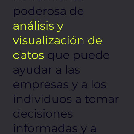
poderosa de
análisis y
visualización de
datos
que puede
ayudar a las
empresas y a los
individuos a tomar
decisiones
informadas y a