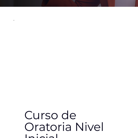
Curso de
Oratoria Nivel