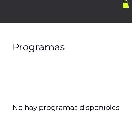
Programas
No hay programas disponibles